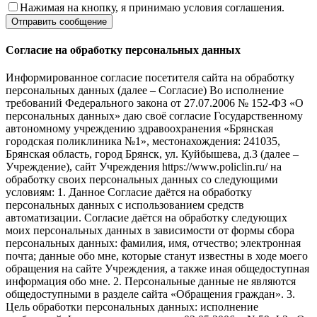
Нажимая на кнопку, я принимаю условия соглашения.
Согласие на обработку персональных данных
Информированное согласие посетителя сайта на обработку
персональных данных (далее – Согласие) Во исполнение
требований Федерального закона от 27.07.2006 № 152-ФЗ «О
персональных данных» даю своё согласие Государственному
автономному учреждению здравоохранения «Брянская
городская поликлиника №1», местонахождения: 241035,
Брянская область, город Брянск, ул. Куйбышева, д.3 (далее –
Учреждение), сайт Учреждения https://www.policlin.ru/ на
обработку своих персональных данных со следующими
условиям: 1. Данное Согласие даётся на обработку
персональных данных с использованием средств
автоматизации. Согласие даётся на обработку следующих
моих персональных данных в зависимости от формы сбора
персональных данных: фамилия, имя, отчество; электронная
почта; данные обо мне, которые станут известны в ходе моего
обращения на сайте Учреждения, а также иная общедоступная
информация обо мне. 2. Персональные данные не являются
общедоступными в разделе сайта «Обращения граждан». 3.
Цель обработки персональных данных: исполнение