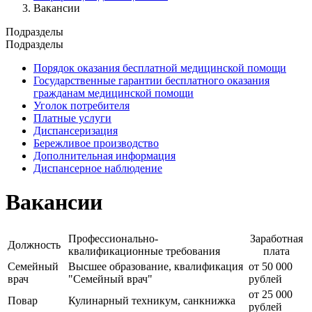
Вакансии
Подразделы
Подразделы
Порядок оказания бесплатной медицинской помощи
Государственные гарантии бесплатного оказания
гражданам медицинской помощи
Уголок потребителя
Платные услуги
Диспансеризация
Бережливое производство
Дополнительная информация
Диспансерное наблюдение
Вакансии
Профессионально-
Заработная
Должность
квалификационные требования
плата
Семейный
Высшее образование, квалификация
от 50 000
врач
"Семейный врач"
рублей
от 25 000
Повар
Кулинарный техникум, санкнижка
рублей