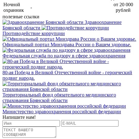
Ночной
от 20 000
-
охранник
рублей
полезные ссылки
Здравоохранение
Брянской области
Противодействие коррупции
Официальный портал Минздрава России о Вашем здоровье.
Федеральная служба по надзору в сфере здравоохранения
80-ая Победа в Великой Отечественной войне - героический
подвиг народа.
Территориальный фонд обязательного медицинского
страхования Брянской области
Министерство здравоохранения российской федерации
Напишите нам!