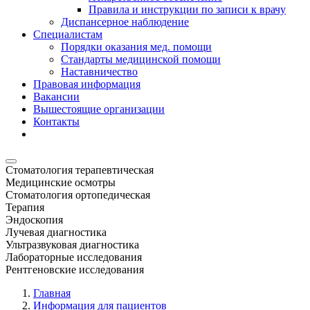
Правила и инструкции по записи к врачу
Диспансерное наблюдение
Специалистам
Порядки оказания мед. помощи
Стандарты медицинской помощи
Наставничество
Правовая информация
Вакансии
Вышестоящие организации
Контакты
Стоматология терапевтическая
Медицинские осмотры
Стоматология ортопедическая
Терапия
Эндоскопия
Лучевая диагностика
Ультразвуковая диагностика
Лабораторные исследования
Рентгеновские исследования
Главная
Информация для пациентов