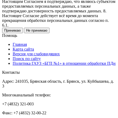
Настоящим Согласием я подтверждаю, что являюсь субъектом
предоставляемых персональных данных, а также
подтверждаю достоверность предоставляемых данных. 8.
Настоящее Согласие действует всё время до момента
прекращения обработки персональных данных согласно п.
6.1.
Принимаю
Не принимаю
Помощь
Главная
Карта сайта
Версия для слабовидящих
Поиск по сайту
Политика ГАУЗ «БГП №1» в отношении обработки ПДн
Контакты
Адрес: 241035, Брянская область, г. Брянск, ул. Куйбышева, д.
3
Многоканальный телефон:
+7 (4832) 321-003
Факс: +7 (4832) 32-00-22