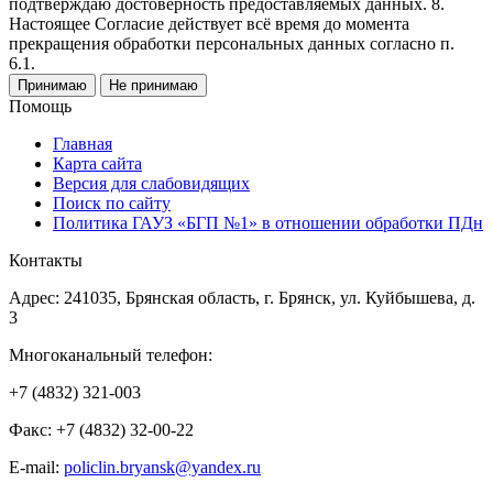
подтверждаю достоверность предоставляемых данных. 8.
Настоящее Согласие действует всё время до момента
прекращения обработки персональных данных согласно п.
6.1.
Принимаю
Не принимаю
Помощь
Главная
Карта сайта
Версия для слабовидящих
Поиск по сайту
Политика ГАУЗ «БГП №1» в отношении обработки ПДн
Контакты
Адрес: 241035, Брянская область, г. Брянск, ул. Куйбышева, д.
3
Многоканальный телефон:
+7 (4832) 321-003
Факс: +7 (4832) 32-00-22
E-mail:
policlin.bryansk@yandex.ru