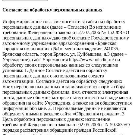
Согласие на обработку персональных данных
Информированное согласие посетителя сайта на обработку
персональных данных (далее – Согласие) Во исполнение
требований Федерального закона от 27.07.2006 № 152-ФЗ «О
персональных данных» даю своё согласие Государственному
автономному учреждению здравоохранения «Брянская
городская поликлиника №1», местонахождения: 241035,
Брянская область, город Брянск, ул. Куйбышева, д.3 (далее –
Учреждение), сайт Учреждения https://www.policlin.ru/ на
обработку своих персональных данных со следующими
условиям: 1. Данное Согласие даётся на обработку
персональных данных с использованием средств
автоматизации. Согласие даётся на обработку следующих
моих персональных данных в зависимости от формы сбора
персональных данных: фамилия, имя, отчество; электронная
почта; данные обо мне, которые станут известны в ходе моего
обращения на сайте Учреждения, а также иная общедоступная
информация обо мне. 2. Персональные данные не являются
общедоступными в разделе сайта «Обращения граждан». 3.
Цель обработки персональных данных: исполнение
требований Федерального закона от 02.05.2006 г. N 59-ФЗ «О
порядке рассмотрения обращений граждан Российской