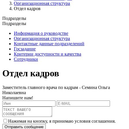
Организационная структура
Отдел кадров
Подразделы
Подразделы
Информация о руководстве
Организационная структура
Контактные данные подразделений
Госзадание
Критерии доступности и качества
Сотрудники
Отдел кадров
Заместитель главного врача по кадрам - Семина Ольга
Николаевна
Напишите нам!
Нажимая на кнопку, я принимаю условия соглашения.