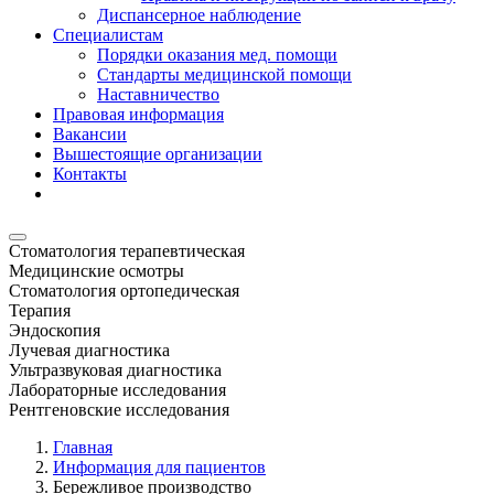
Диспансерное наблюдение
Специалистам
Порядки оказания мед. помощи
Стандарты медицинской помощи
Наставничество
Правовая информация
Вакансии
Вышестоящие организации
Контакты
Стоматология терапевтическая
Медицинские осмотры
Стоматология ортопедическая
Терапия
Эндоскопия
Лучевая диагностика
Ультразвуковая диагностика
Лабораторные исследования
Рентгеновские исследования
Главная
Информация для пациентов
Бережливое производство