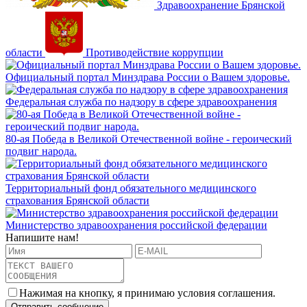
Здравоохранение Брянской
области
Противодействие коррупции
Официальный портал Минздрава России о Вашем здоровье.
Федеральная служба по надзору в сфере здравоохранения
80-ая Победа в Великой Отечественной войне - героический
подвиг народа.
Территориальный фонд обязательного медицинского
страхования Брянской области
Министерство здравоохранения российской федерации
Напишите нам!
Нажимая на кнопку, я принимаю условия соглашения.