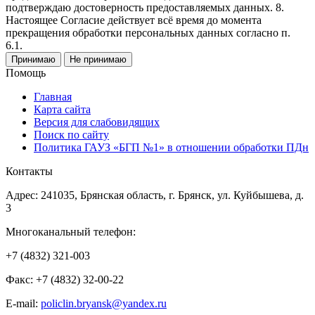
подтверждаю достоверность предоставляемых данных. 8.
Настоящее Согласие действует всё время до момента
прекращения обработки персональных данных согласно п.
6.1.
Принимаю
Не принимаю
Помощь
Главная
Карта сайта
Версия для слабовидящих
Поиск по сайту
Политика ГАУЗ «БГП №1» в отношении обработки ПДн
Контакты
Адрес: 241035, Брянская область, г. Брянск, ул. Куйбышева, д.
3
Многоканальный телефон:
+7 (4832) 321-003
Факс: +7 (4832) 32-00-22
E-mail:
policlin.bryansk@yandex.ru