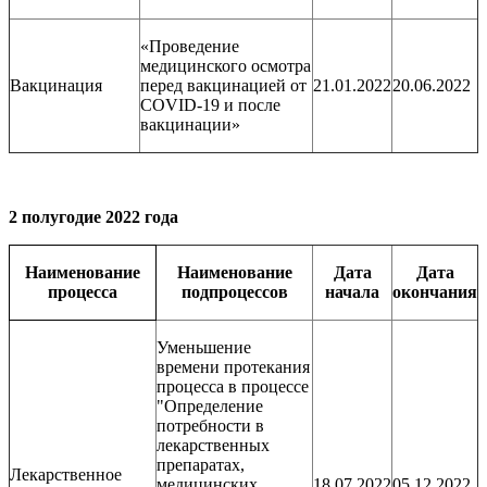
«Проведение
медицинского осмотра
Вакцинация
перед вакцинацией от
21.01.2022
20.06.2022
COVID-19 и после
вакцинации»
2 полугодие 2022 года
Наименование
Наименование
Дата
Дата
процесса
подпроцессов
начала
окончания
Уменьшение
времени протекания
процесса в процессе
"Определение
потребности в
лекарственных
препаратах,
Лекарственное
медицинских
18.07.2022
05.12.2022