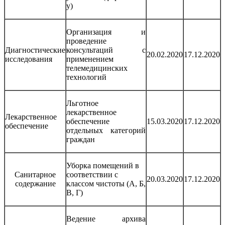
у)
Организация и
проведение
Диагностические
консультаций с
20.02.2020
17.12.2020
исследования
применением
телемедицинских
технологий
Льготное
лекарственное
Лекарственное
обеспечение
15.03.2020
17.12.2020
обеспечение
отдельных категорий
граждан
Уборка помещений в
Санитарное
соответствии с
20.03.2020
17.12.2020
содержание
классом чистоты (А, Б,
В, Г)
Ведение архива