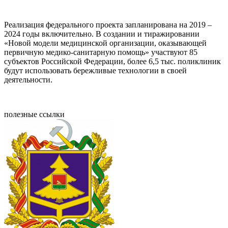
Реализация федерального проекта запланирована на 2019 –
2024 годы включительно. В создании и тиражировании
«Новой модели медицинской организации, оказывающей
первичную медико-санитарную помощь» участвуют 85
субъектов Российской Федерации, более 6,5 тыс. поликлиник
будут использовать бережливые технологии в своей
деятельности.
полезные ссылки