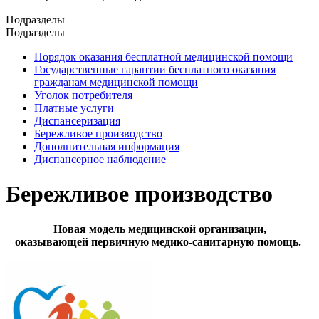
Подразделы
Подразделы
Порядок оказания бесплатной медицинской помощи
Государственные гарантии бесплатного оказания
гражданам медицинской помощи
Уголок потребителя
Платные услуги
Диспансеризация
Бережливое производство
Дополнительная информация
Диспансерное наблюдение
Бережливое производство
Новая модель медицинской организации,
оказывающей
первичную медико-санитарную помощь.