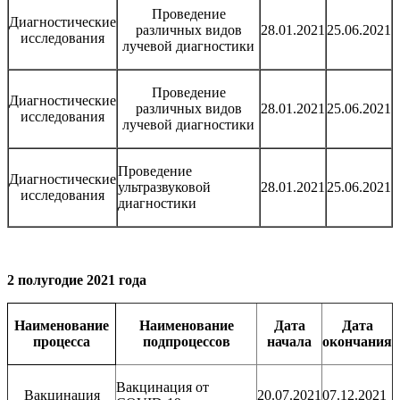
Проведение
Диагностические
различных видов
28.01.2021
25.06.2021
исследования
лучевой диагностики
Проведение
Диагностические
различных видов
28.01.2021
25.06.2021
исследования
лучевой диагностики
Проведение
Диагностические
ультразвуковой
28.01.2021
25.06.2021
исследования
диагностики
2 полугодие 2021 года
Наименование
Наименование
Дата
Дата
процесса
подпроцессов
начала
окончания
Вакцинация от
Вакцинация
20.07.2021
07.12.2021