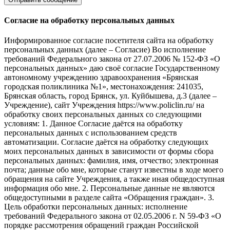
Согласие на обработку персональных данных
Информированное согласие посетителя сайта на обработку
персональных данных (далее – Согласие) Во исполнение
требований Федерального закона от 27.07.2006 № 152-ФЗ «О
персональных данных» даю своё согласие Государственному
автономному учреждению здравоохранения «Брянская
городская поликлиника №1», местонахождения: 241035,
Брянская область, город Брянск, ул. Куйбышева, д.3 (далее –
Учреждение), сайт Учреждения https://www.policlin.ru/ на
обработку своих персональных данных со следующими
условиям: 1. Данное Согласие даётся на обработку
персональных данных с использованием средств
автоматизации. Согласие даётся на обработку следующих
моих персональных данных в зависимости от формы сбора
персональных данных: фамилия, имя, отчество; электронная
почта; данные обо мне, которые станут известны в ходе моего
обращения на сайте Учреждения, а также иная общедоступная
информация обо мне. 2. Персональные данные не являются
общедоступными в разделе сайта «Обращения граждан». 3.
Цель обработки персональных данных: исполнение
требований Федерального закона от 02.05.2006 г. N 59-ФЗ «О
порядке рассмотрения обращений граждан Российской