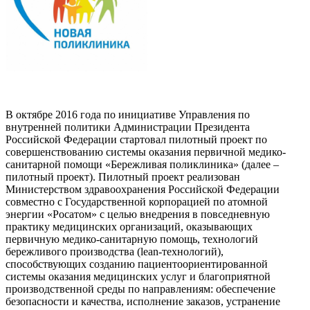
В
октябре 2016 года по инициативе Управления по
внутренней политики Администрации Президента
Российской Федерации стартовал пилотный проект по
совершенствованию системы оказания первичной медико-
санитарной помощи «Бережливая поликлиника» (далее –
пилотный проект). Пилотный проект реализован
Министерством здравоохранения Российской Федерации
совместно с Государственной корпорацией по атомной
энергии «Росатом» с целью внедрения в повседневную
практику медицинских организаций, оказывающих
первичную медико-санитарную помощь, технологий
бережливого производства (lеаn-технологий),
способствующих созданию пациентоориентированной
системы оказания медицинских услуг и благоприятной
производственной среды по направлениям: обеспечение
безопасности и качества, исполнение заказов, устранение