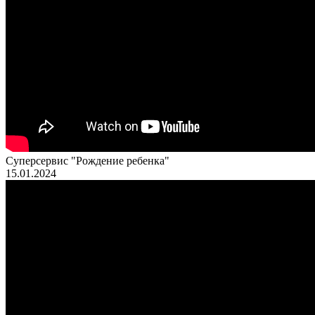
Суперсервис "Рождение ребенка"
15.01.2024