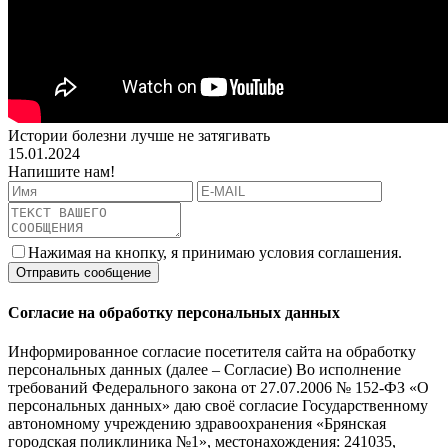
Истории болезни лучше не затягивать
15.01.2024
Напишите нам!
Нажимая на кнопку, я принимаю условия соглашения.
Согласие на обработку персональных данных
Информированное согласие посетителя сайта на обработку
персональных данных (далее – Согласие) Во исполнение
требований Федерального закона от 27.07.2006 № 152-ФЗ «О
персональных данных» даю своё согласие Государственному
автономному учреждению здравоохранения «Брянская
городская поликлиника №1», местонахождения: 241035,