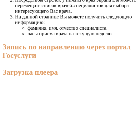
перемещать список врачей-специалистов для выбора
интересующего Вас врача.
На данной странице Вы можете получить следующую
информацию:
фамилия, имя, отчество специалиста,
часы приема врача на текущую неделю.
Запись по направлению через портал
Госуслуги
Загрузка плеера