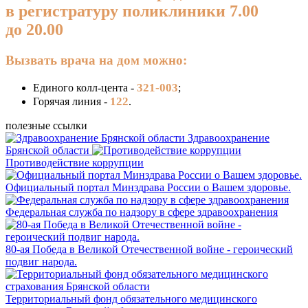
в регистратуру поликлиники 7.00
до 20.00
Вызвать врача на дом можно:
321-003
Единого колл-цента -
;
122
Горячая линия -
.
полезные ссылки
Здравоохранение
Брянской области
Противодействие коррупции
Официальный портал Минздрава России о Вашем здоровье.
Федеральная служба по надзору в сфере здравоохранения
80-ая Победа в Великой Отечественной войне - героический
подвиг народа.
Территориальный фонд обязательного медицинского