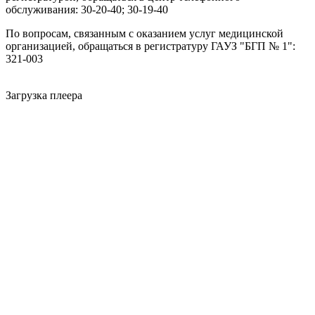
обслуживания: 30-20-40; 30-19-40
По вопросам, связанным с оказанием услуг медицинской
организацией, обращаться в регистратуру ГАУЗ "БГП № 1":
321-003
Загрузка плеера