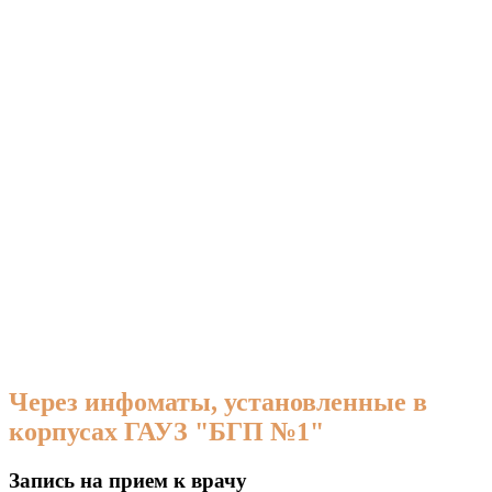
Через инфоматы, установленные в
корпусах ГАУЗ "БГП №1"
Запись на прием к врачу