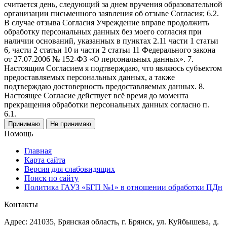
считается день, следующий за днем вручения образовательной
организации письменного заявления об отзыве Согласия; 6.2.
В случае отзыва Согласия Учреждение вправе продолжить
обработку персональных данных без моего согласия при
наличии оснований, указанных в пунктах 2.11 части 1 статьи
6, части 2 статьи 10 и части 2 статьи 11 Федерального закона
от 27.07.2006 № 152-ФЗ «О персональных данных». 7.
Настоящим Согласием я подтверждаю, что являюсь субъектом
предоставляемых персональных данных, а также
подтверждаю достоверность предоставляемых данных. 8.
Настоящее Согласие действует всё время до момента
прекращения обработки персональных данных согласно п.
6.1.
Принимаю
Не принимаю
Помощь
Главная
Карта сайта
Версия для слабовидящих
Поиск по сайту
Политика ГАУЗ «БГП №1» в отношении обработки ПДн
Контакты
Адрес: 241035, Брянская область, г. Брянск, ул. Куйбышева, д.