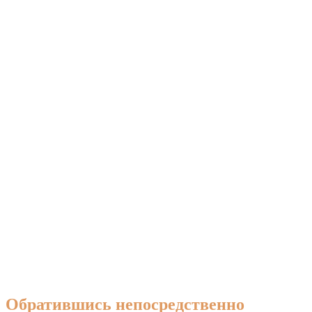
Обратившись непосредственно