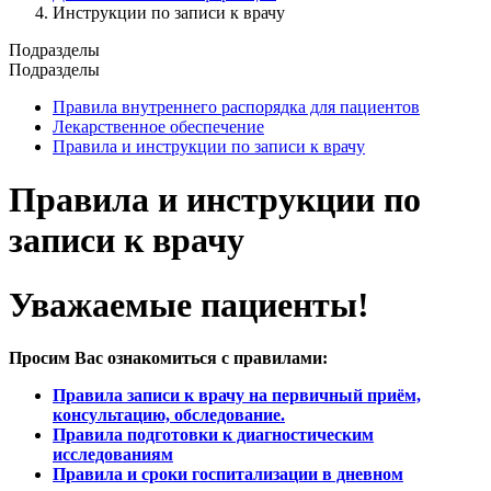
Инструкции по записи к врачу
Подразделы
Подразделы
Правила внутреннего распорядка для пациентов
Лекарственное обеспечение
Правила и инструкции по записи к врачу
Правила и инструкции по
записи к врачу
Уважаемые пациенты!
Просим Вас ознакомиться с правилами:
Правила записи к врачу на первичный приём,
консультацию, обследование.
Правила подготовки к диагностическим
исследованиям
Правила и сроки госпитализации в дневном