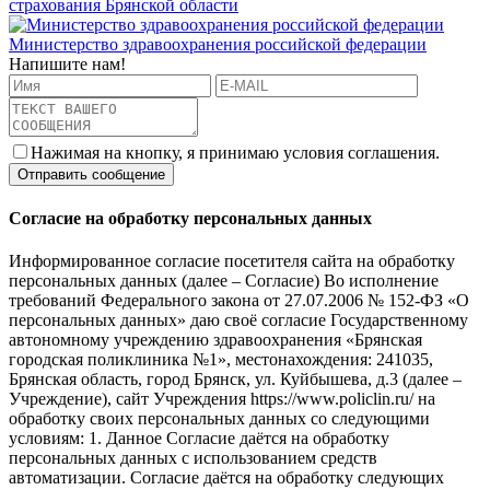
страхования Брянской области
Министерство здравоохранения российской федерации
Напишите нам!
Нажимая на кнопку, я принимаю условия соглашения.
Согласие на обработку персональных данных
Информированное согласие посетителя сайта на обработку
персональных данных (далее – Согласие) Во исполнение
требований Федерального закона от 27.07.2006 № 152-ФЗ «О
персональных данных» даю своё согласие Государственному
автономному учреждению здравоохранения «Брянская
городская поликлиника №1», местонахождения: 241035,
Брянская область, город Брянск, ул. Куйбышева, д.3 (далее –
Учреждение), сайт Учреждения https://www.policlin.ru/ на
обработку своих персональных данных со следующими
условиям: 1. Данное Согласие даётся на обработку
персональных данных с использованием средств
автоматизации. Согласие даётся на обработку следующих