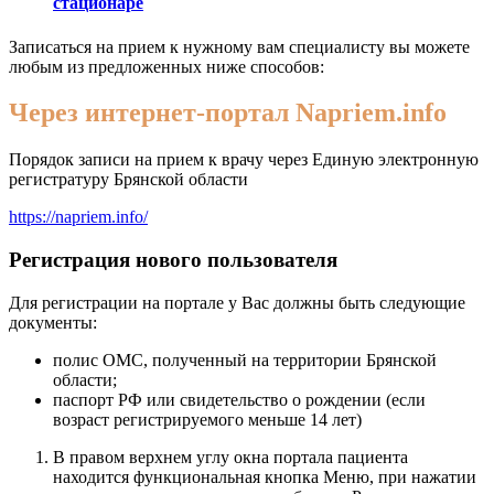
стационаре
Записаться на прием к нужному вам специалисту вы можете
любым из предложенных ниже способов:
Через интернет-портал Napriem.info
Порядок записи на прием к врачу через Единую электронную
регистратуру Брянской области
https://napriem.info/
Регистрация нового пользователя
Для регистрации на портале у Вас должны быть следующие
документы:
полис ОМС, полученный на территории Брянской
области;
паспорт РФ или свидетельство о рождении (если
возраст регистрируемого меньше 14 лет)
В правом верхнем углу окна портала пациента
находится функциональная кнопка Меню, при нажатии