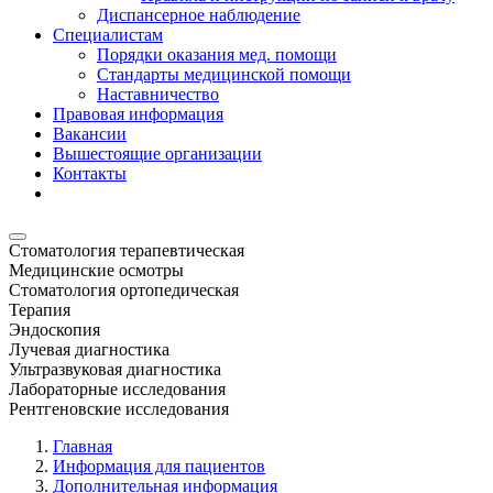
Диспансерное наблюдение
Специалистам
Порядки оказания мед. помощи
Стандарты медицинской помощи
Наставничество
Правовая информация
Вакансии
Вышестоящие организации
Контакты
Стоматология терапевтическая
Медицинские осмотры
Стоматология ортопедическая
Терапия
Эндоскопия
Лучевая диагностика
Ультразвуковая диагностика
Лабораторные исследования
Рентгеновские исследования
Главная
Информация для пациентов
Дополнительная информация