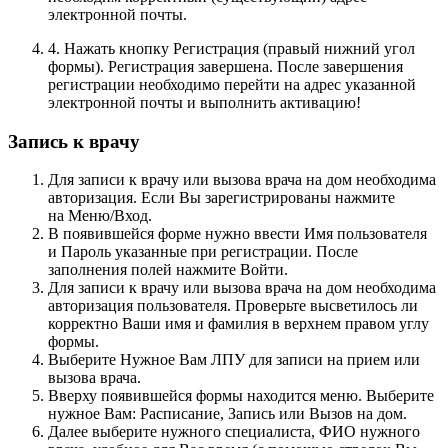
электронной почты.
4. Нажать кнопку Регистрация (правый нижний угол
формы). Регистрация завершена. После завершения
регистрации необходимо перейти на адрес указанной
электронной почты и выполнить активацию!
Запись к врачу
Для записи к врачу или вызова врача на дом необходима
авторизация. Если Вы зарегистрированы нажмите
на Меню/Вход.
В появившейся форме нужно ввести Имя пользователя
и Пароль указанные при регистрации. После
заполнения полей нажмите Войти.
Для записи к врачу или вызова врача на дом необходима
авторизация пользователя. Проверьте высветилось ли
корректно Ваши имя и фамилия в верхнем правом углу
формы.
Выберите Нужное Вам ЛПУ для записи на прием или
вызова врача.
Вверху появившейся формы находится меню. Выберите
нужное Вам: Расписание, Запись или Вызов на дом.
Далее выберите нужного специалиста, ФИО нужного