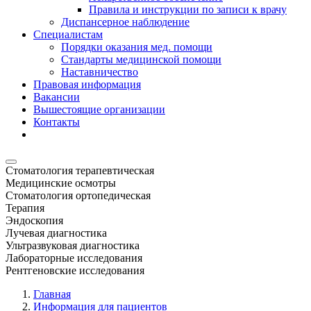
Правила и инструкции по записи к врачу
Диспансерное наблюдение
Специалистам
Порядки оказания мед. помощи
Стандарты медицинской помощи
Наставничество
Правовая информация
Вакансии
Вышестоящие организации
Контакты
Стоматология терапевтическая
Медицинские осмотры
Стоматология ортопедическая
Терапия
Эндоскопия
Лучевая диагностика
Ультразвуковая диагностика
Лабораторные исследования
Рентгеновские исследования
Главная
Информация для пациентов