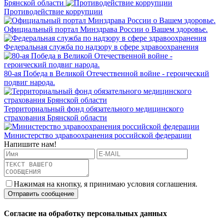
Брянской области
Противодействие коррупции
Официальный портал Минздрава России о Вашем здоровье.
Федеральная служба по надзору в сфере здравоохранения
80-ая Победа в Великой Отечественной войне - героический
подвиг народа.
Территориальный фонд обязательного медицинского
страхования Брянской области
Министерство здравоохранения российской федерации
Напишите нам!
Нажимая на кнопку, я принимаю условия соглашения.
Согласие на обработку персональных данных