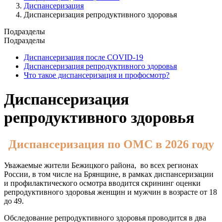
Диспансеризация
Диспансеризация репродуктивного здоровья
Подразделы
Подразделы
Диспансеризация после COVID-19
Диспансеризация репродуктивного здоровья
Что такое диспансеризация и профосмотр?
Диспансеризация
репродуктивного здоровья
Диспансеризация по ОМС в 2026 году
Уважаемые жители Бежицкого района, во всех регионах
России, в том числе на Брянщине, в рамках диспансеризации
и профилактического осмотра вводится скрининг оценки
репродуктивного здоровья женщин и мужчин в возрасте от 18
до 49.
Обследование репродуктивного здоровья проводится в два