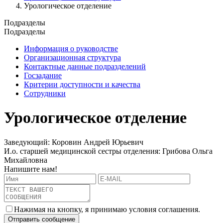
Урологическое отделение
Подразделы
Подразделы
Информация о руководстве
Организационная структура
Контактные данные подразделений
Госзадание
Критерии доступности и качества
Сотрудники
Урологическое отделение
Заведующий: Коровин Андрей Юрьевич
И.о. старшей медицинской сестры отделения: Грибова Ольга
Михайловна
Напишите нам!
Нажимая на кнопку, я принимаю условия соглашения.