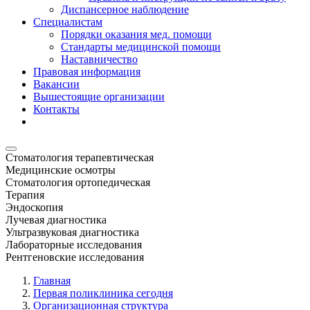
Диспансерное наблюдение
Специалистам
Порядки оказания мед. помощи
Стандарты медицинской помощи
Наставничество
Правовая информация
Вакансии
Вышестоящие организации
Контакты
Стоматология терапевтическая
Медицинские осмотры
Стоматология ортопедическая
Терапия
Эндоскопия
Лучевая диагностика
Ультразвуковая диагностика
Лабораторные исследования
Рентгеновские исследования
Главная
Первая поликлиника сегодня
Организационная структура