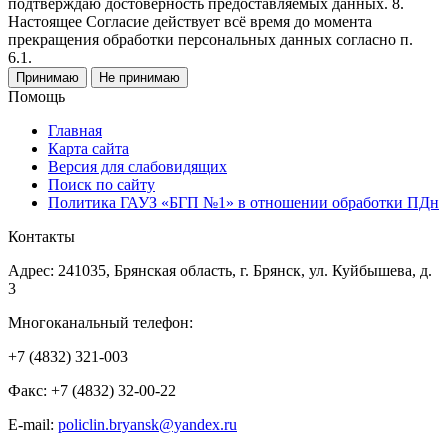
подтверждаю достоверность предоставляемых данных. 8.
Настоящее Согласие действует всё время до момента
прекращения обработки персональных данных согласно п.
6.1.
Принимаю
Не принимаю
Помощь
Главная
Карта сайта
Версия для слабовидящих
Поиск по сайту
Политика ГАУЗ «БГП №1» в отношении обработки ПДн
Контакты
Адрес: 241035, Брянская область, г. Брянск, ул. Куйбышева, д.
3
Многоканальный телефон:
+7 (4832) 321-003
Факс: +7 (4832) 32-00-22
E-mail:
policlin.bryansk@yandex.ru