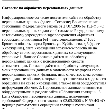
Согласие на обработку персональных данных
Информированное согласие посетителя сайта на обработку
персональных данных (далее – Согласие) Во исполнение
требований Федерального закона от 27.07.2006 № 152-ФЗ «О
персональных данных» даю своё согласие Государственному
автономному учреждению здравоохранения «Брянская
городская поликлиника №1», местонахождения: 241035,
Брянская область, город Брянск, ул. Куйбышева, д.3 (далее –
Учреждение), сайт Учреждения https://www.policlin.ru/ на
обработку своих персональных данных со следующими
условиям: 1. Данное Согласие даётся на обработку
персональных данных с использованием средств
автоматизации. Согласие даётся на обработку следующих
моих персональных данных в зависимости от формы сбора
персональных данных: фамилия, имя, отчество; электронная
почта; данные обо мне, которые станут известны в ходе моего
обращения на сайте Учреждения, а также иная общедоступная
информация обо мне. 2. Персональные данные не являются
общедоступными в разделе сайта «Обращения граждан». 3.
Цель обработки персональных данных: исполнение
требований Федерального закона от 02.05.2006 г. N 59-ФЗ «О
порядке рассмотрения обращений граждан Российской