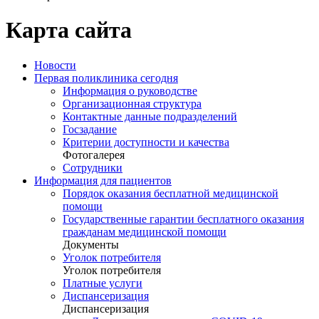
Карта сайта
Новости
Первая поликлиника сегодня
Информация о руководстве
Организационная структура
Контактные данные подразделений
Госзадание
Критерии доступности и качества
Фотогалерея
Сотрудники
Информация для пациентов
Порядок оказания бесплатной медицинской
помощи
Государственные гарантии бесплатного оказания
гражданам медицинской помощи
Документы
Уголок потребителя
Уголок потребителя
Платные услуги
Диспансеризация
Диспансеризация