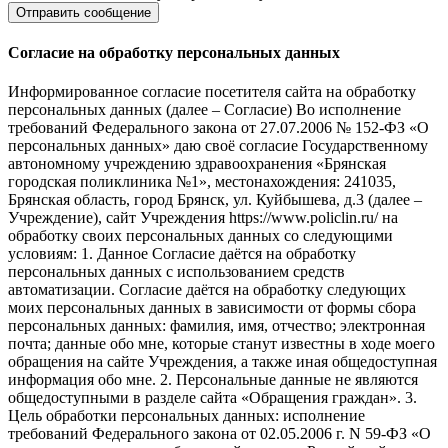
Согласие на обработку персональных данных
Информированное согласие посетителя сайта на обработку
персональных данных (далее – Согласие) Во исполнение
требований Федерального закона от 27.07.2006 № 152-ФЗ «О
персональных данных» даю своё согласие Государственному
автономному учреждению здравоохранения «Брянская
городская поликлиника №1», местонахождения: 241035,
Брянская область, город Брянск, ул. Куйбышева, д.3 (далее –
Учреждение), сайт Учреждения https://www.policlin.ru/ на
обработку своих персональных данных со следующими
условиям: 1. Данное Согласие даётся на обработку
персональных данных с использованием средств
автоматизации. Согласие даётся на обработку следующих
моих персональных данных в зависимости от формы сбора
персональных данных: фамилия, имя, отчество; электронная
почта; данные обо мне, которые станут известны в ходе моего
обращения на сайте Учреждения, а также иная общедоступная
информация обо мне. 2. Персональные данные не являются
общедоступными в разделе сайта «Обращения граждан». 3.
Цель обработки персональных данных: исполнение
требований Федерального закона от 02.05.2006 г. N 59-ФЗ «О